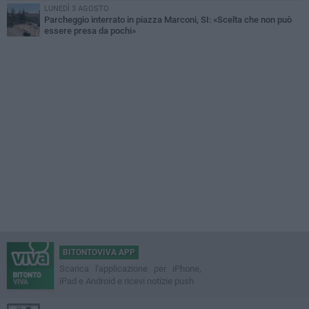
LUNEDÌ 3 AGOSTO
Parcheggio interrato in piazza Marconi, SI: «Scelta che non può
essere presa da pochi»
BITONTOVIVA APP
Scarica l'applicazione per iPhone,
iPad e Android e ricevi notizie push