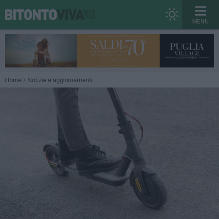
MENU
Home
Notizie e aggiornamenti