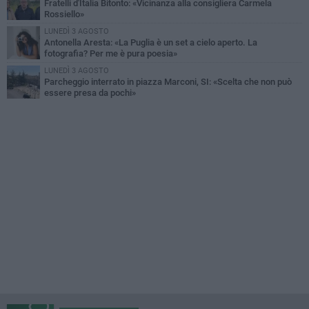
Fratelli d'Italia Bitonto: «Vicinanza alla consigliera Carmela
Rossiello»
LUNEDÌ 3 AGOSTO
Antonella Aresta: «La Puglia è un set a cielo aperto. La
fotografia? Per me è pura poesia»
LUNEDÌ 3 AGOSTO
Parcheggio interrato in piazza Marconi, SI: «Scelta che non può
essere presa da pochi»