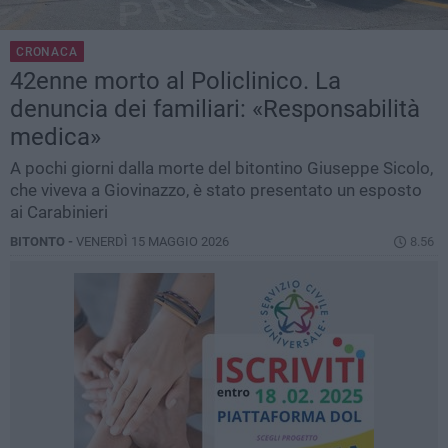
CRONACA
42enne morto al Policlinico. La
denuncia dei familiari: «Responsabilità
medica»
A pochi giorni dalla morte del bitontino Giuseppe Sicolo,
che viveva a Giovinazzo, è stato presentato un esposto
ai Carabinieri
BITONTO -
VENERDÌ 15 MAGGIO 2026
8.56