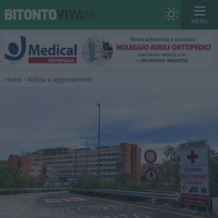
MENU
Home
Notizie e aggiornamenti