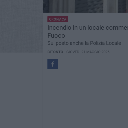
CRONACA
Incendio in un locale commerci
Fuoco
Sul posto anche la Polizia Locale
BITONTO -
GIOVEDÌ 21 MAGGIO 2026