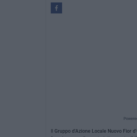
Powere
Il
Gruppo d'Azione Locale Nuovo Fior d'O