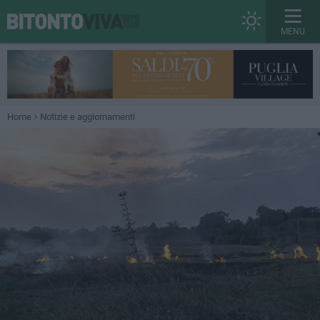
MENU
Home
Notizie e aggiornamenti