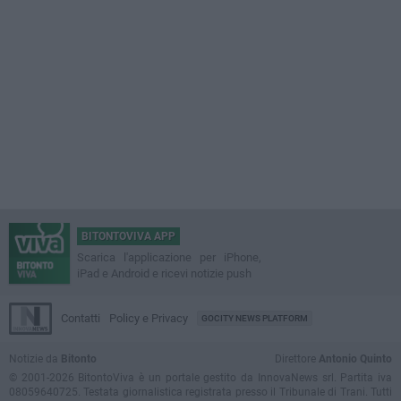
BITONTOVIVA APP
Scarica l'applicazione per iPhone,
iPad e Android e ricevi notizie push
Contatti
Policy e Privacy
GOCITY NEWS PLATFORM
Notizie da
Bitonto
Direttore
Antonio Quinto
© 2001-2026 BitontoViva è un portale gestito da InnovaNews srl. Partita iva
08059640725. Testata giornalistica registrata presso il Tribunale di Trani. Tutti