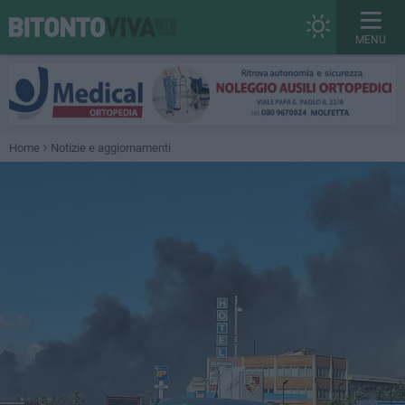
MENU
Home
Notizie e aggiornamenti