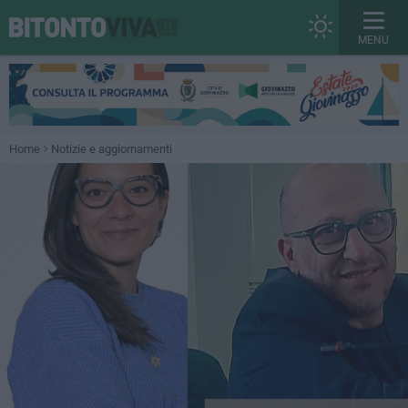
MENU
Home
Notizie e aggiornamenti