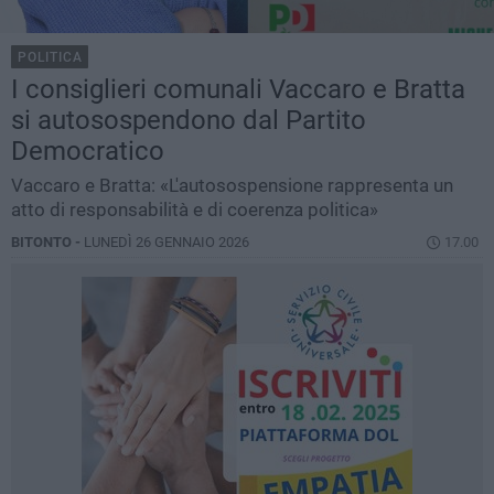
POLITICA
I consiglieri comunali Vaccaro e Bratta
si autosospendono dal Partito
Democratico
Vaccaro e Bratta: «L'autosospensione rappresenta un
atto di responsabilità e di coerenza politica»
BITONTO -
LUNEDÌ 26 GENNAIO 2026
17.00