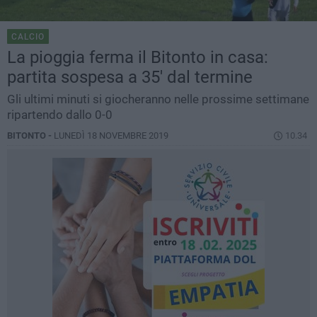
CALCIO
La pioggia ferma il Bitonto in casa:
partita sospesa a 35' dal termine
Gli ultimi minuti si giocheranno nelle prossime settimane
ripartendo dallo 0-0
BITONTO -
LUNEDÌ 18 NOVEMBRE 2019
10.34