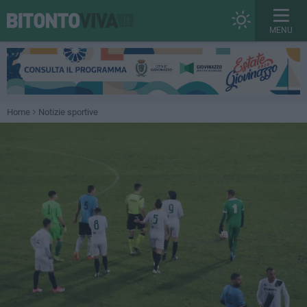
MENU
Home
Notizie sportive