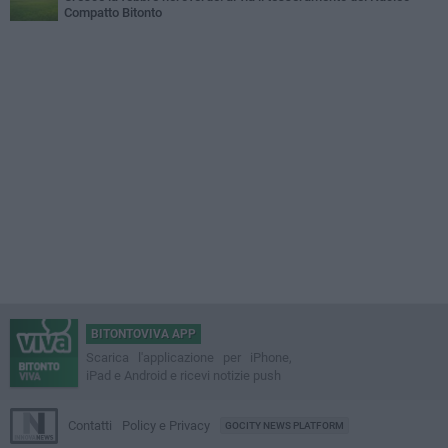
Compatto Bitonto
BITONTOVIVA APP
Scarica l'applicazione per iPhone,
iPad e Android e ricevi notizie push
Contatti
Policy e Privacy
GOCITY NEWS PLATFORM