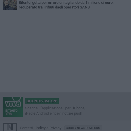
Bitonto, getta per errore un tagliando da 1 milione di euro:
recuperato tra i rifiuti dagli operatori SANB
BITONTOVIVA APP
Scarica l'applicazione per iPhone,
iPad e Android e ricevi notizie push
Contatti
Policy e Privacy
GOCITY NEWS PLATFORM