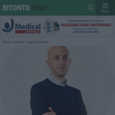
MENU
Home
Notizie e aggiornamenti