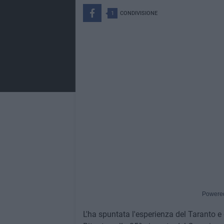
1
CONDIVISIONE
Powere
L'ha spuntata l'esperienza del Taranto e 