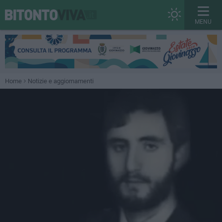
MENU
Home
Notizie e aggiornamenti