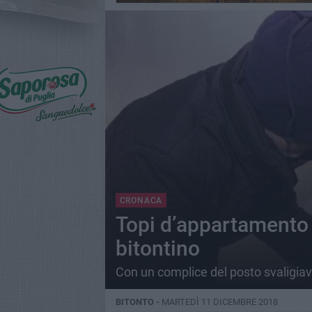
CRONACA
Topi d’appartamento 
bitontino
Con un complice del posto svaligiava
BITONTO -
MARTEDÌ 11 DICEMBRE 2018