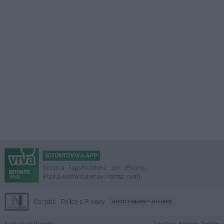
BITONTOVIVA APP
Scarica l'applicazione per iPhone,
iPad e Android e ricevi notizie push
Contatti
Policy e Privacy
GOCITY NEWS PLATFORM