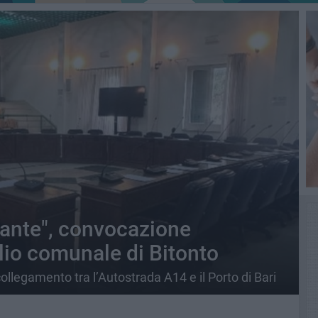
vante", convocazione
lio comunale di Bitonto
ollegamento tra l’Autostrada A14 e il Porto di Bari