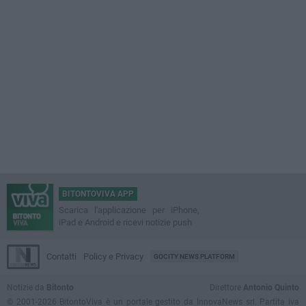
BITONTOVIVA APP
Scarica l'applicazione per iPhone,
iPad e Android e ricevi notizie push
Contatti
Policy e Privacy
GOCITY NEWS PLATFORM
Notizie da
Bitonto
Direttore
Antonio Quinto
© 2001-2026 BitontoViva è un portale gestito da InnovaNews srl. Partita iva