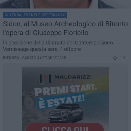
CULTURA, EVENTI E SPETTACOLO
Sidun, al Museo Archeologico di Bitonto
l'opera di Giuseppe Fioriello
In occasione della Giornata del Contemporaneo.
Vernissage questa sera, 4 ottobre
BITONTO -
SABATO 4 OTTOBRE 2025
11.01