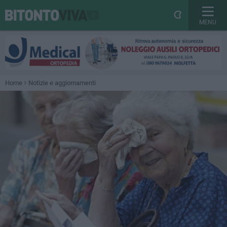
MENU
Home
Notizie e aggiornamenti