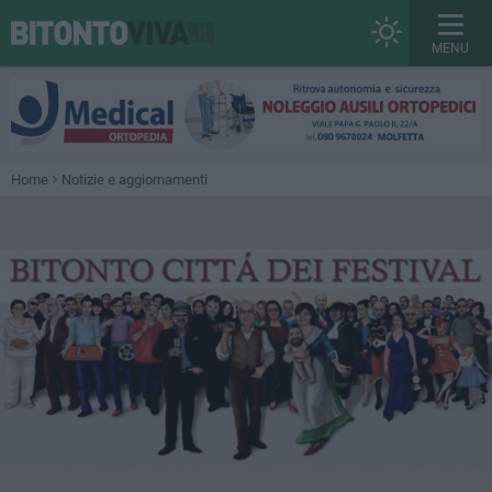
MENU
Home
Notizie e aggiornamenti