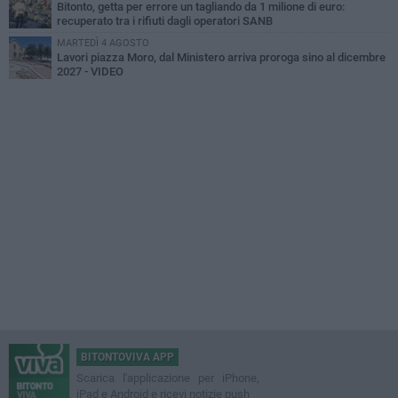
Bitonto, getta per errore un tagliando da 1 milione di euro:
recuperato tra i rifiuti dagli operatori SANB
MARTEDÌ 4 AGOSTO
Lavori piazza Moro, dal Ministero arriva proroga sino al dicembre
2027 - VIDEO
BITONTOVIVA APP
Scarica l'applicazione per iPhone,
iPad e Android e ricevi notizie push