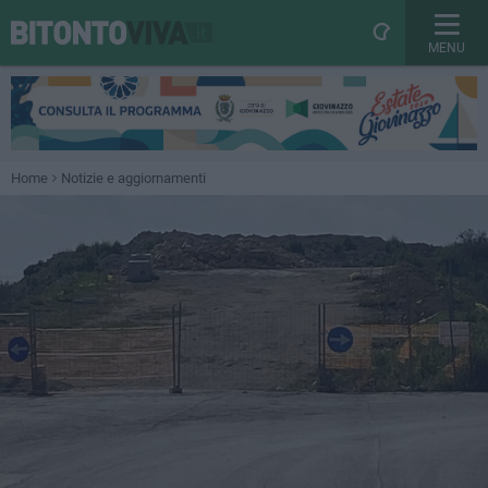
MENU
Home
Notizie e aggiornamenti