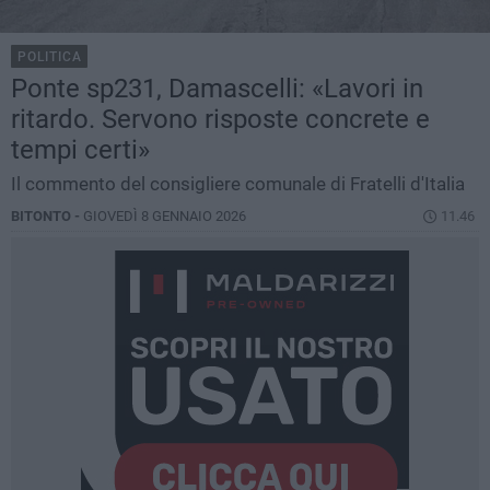
POLITICA
Ponte sp231, Damascelli: «Lavori in
ritardo. Servono risposte concrete e
tempi certi»
Il commento del consigliere comunale di Fratelli d'Italia
BITONTO -
GIOVEDÌ 8 GENNAIO 2026
11.46