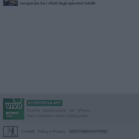
recuperato tra i rifiuti dagli operatori SANB
BITONTOVIVA APP
Scarica l'applicazione per iPhone,
iPad e Android e ricevi notizie push
Contatti
Policy e Privacy
GOCITY NEWS PLATFORM