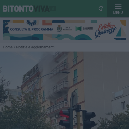
MENU
Home
Notizie e aggiornamenti