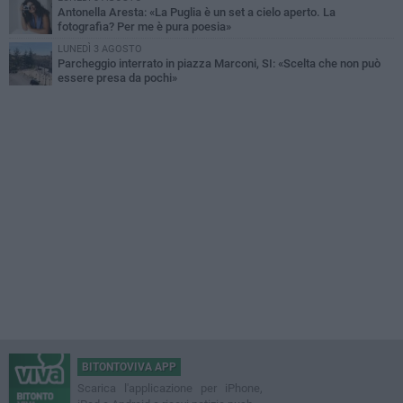
Antonella Aresta: «La Puglia è un set a cielo aperto. La
fotografia? Per me è pura poesia»
LUNEDÌ 3 AGOSTO
Parcheggio interrato in piazza Marconi, SI: «Scelta che non può
essere presa da pochi»
BITONTOVIVA APP
Scarica l'applicazione per iPhone,