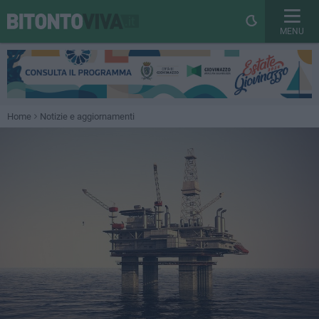
MENU
Home
Notizie e aggiornamenti