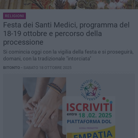
RELIGIONI
Festa dei Santi Medici, programma del
18-19 ottobre e percorso della
processione
Si comincia oggi con la vigilia della festa e si proseguirà,
domani, con la tradizionale "intorciata"
BITONTO -
SABATO 18 OTTOBRE 2025