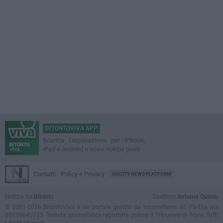
BITONTOVIVA APP
Scarica l'applicazione per iPhone,
iPad e Android e ricevi notizie push
Contatti
Policy e Privacy
GOCITY NEWS PLATFORM
Notizie da
Bitonto
Direttore
Antonio Quinto
© 2001-2026 BitontoViva è un portale gestito da InnovaNews srl. Partita iva
08059640725. Testata giornalistica registrata presso il Tribunale di Trani. Tutti