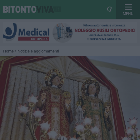
MENU
Home
Notizie e aggiornamenti