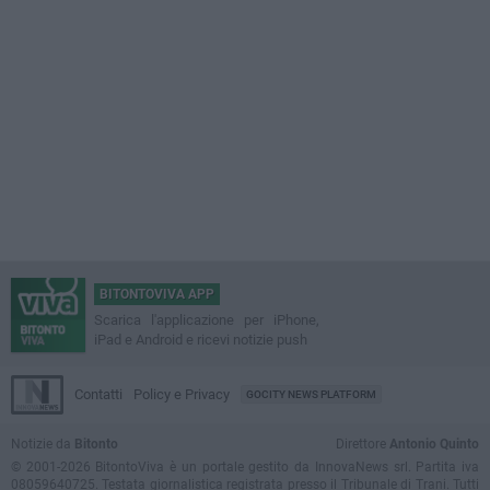
BITONTOVIVA APP
Scarica l'applicazione per iPhone,
iPad e Android e ricevi notizie push
Contatti
Policy e Privacy
GOCITY NEWS PLATFORM
Notizie da
Bitonto
Direttore
Antonio Quinto
© 2001-2026 BitontoViva è un portale gestito da InnovaNews srl. Partita iva
08059640725. Testata giornalistica registrata presso il Tribunale di Trani. Tutti