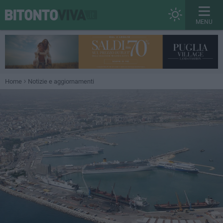
MENU
Home
Notizie e aggiornamenti