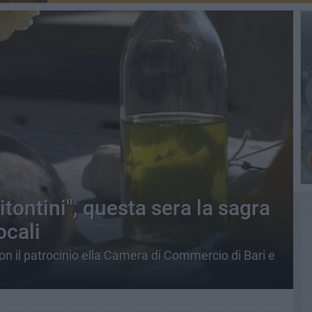
itontini", questa sera la sagra
ocali
on il patrocinio ella Camera di Commercio di Bari e