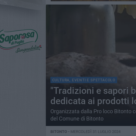
CULTURA, EVENTI E SPETTACOLO
"Tradizioni e sapori b
dedicata ai prodotti l
Organizzata dalla Pro loco Bitonto c
del Comune di Bitonto
BITONTO -
MERCOLEDÌ 31 LUGLIO 2024