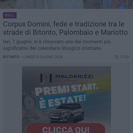
NULL
Corpus Domini, fede e tradizione tra le
strade di Bitonto, Palombaio e Mariotto
Ieri, 7 giugno, si è rinnovato uno dei momenti più
significativi del calendario liturgico cristiano
BITONTO -
LUNEDÌ 8 GIUGNO 2026
12.00