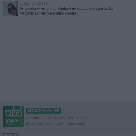
LUNEDÌ 3 AGOSTO
Antonella Aresta: «La Puglia è un set a cielo aperto. La
fotografia? Per me è pura poesia»
BITONTOVIVA APP
Scarica l'applicazione per iPhone,
iPad e Android e ricevi notizie push