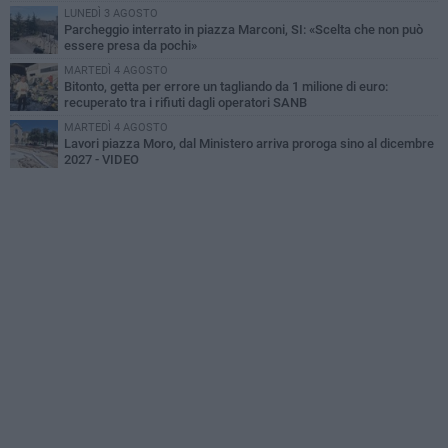
LUNEDÌ 3 AGOSTO
Parcheggio interrato in piazza Marconi, SI: «Scelta che non può
essere presa da pochi»
MARTEDÌ 4 AGOSTO
Bitonto, getta per errore un tagliando da 1 milione di euro:
recuperato tra i rifiuti dagli operatori SANB
MARTEDÌ 4 AGOSTO
Lavori piazza Moro, dal Ministero arriva proroga sino al dicembre
2027 - VIDEO