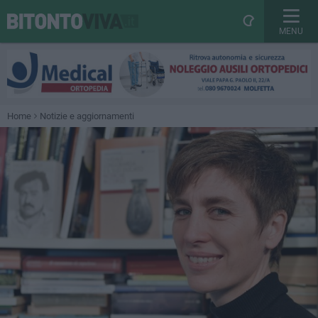
MENU
Home
Notizie e aggiornamenti