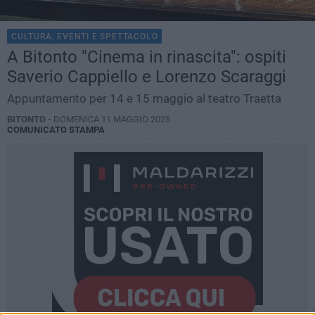
CULTURA, EVENTI E SPETTACOLO
A Bitonto "Cinema in rinascita": ospiti
Saverio Cappiello e Lorenzo Scaraggi
Appuntamento per 14 e 15 maggio al teatro Traetta
BITONTO -
DOMENICA 11 MAGGIO 2025
COMUNICATO STAMPA