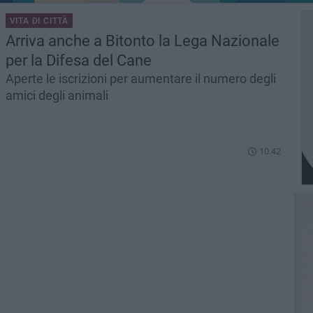
VITA DI CITTÀ
Arriva anche a Bitonto la Lega Nazionale
per la Difesa del Cane
Aperte le iscrizioni per aumentare il numero degli
amici degli animali
10.42