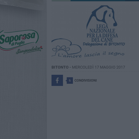
BITONTO -
MERCOLEDÌ 17 MAGGIO 2017
6
CONDIVISIONI