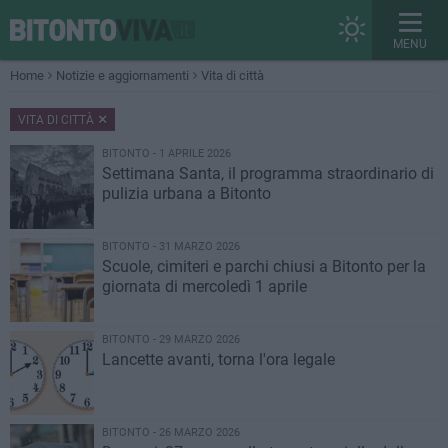
MENU
Home
Notizie e aggiornamenti
Vita di città
VITA DI CITTÀ
BITONTO - 1 APRILE 2026
Settimana Santa, il programma straordinario di
pulizia urbana a Bitonto
BITONTO - 31 MARZO 2026
Scuole, cimiteri e parchi chiusi a Bitonto per la
giornata di mercoledì 1 aprile
BITONTO - 29 MARZO 2026
Lancette avanti, torna l'ora legale
BITONTO - 26 MARZO 2026