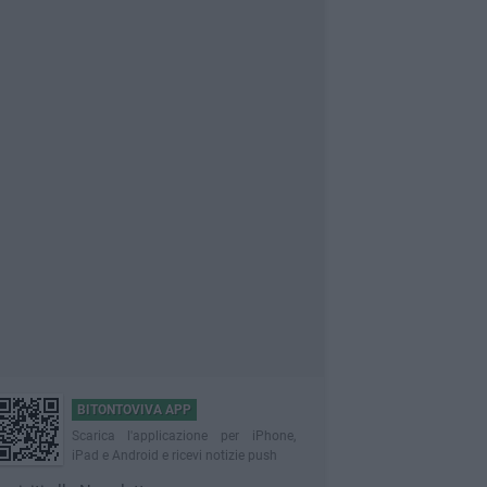
BITONTOVIVA APP
Scarica l'applicazione per iPhone,
iPad e Android e ricevi notizie push