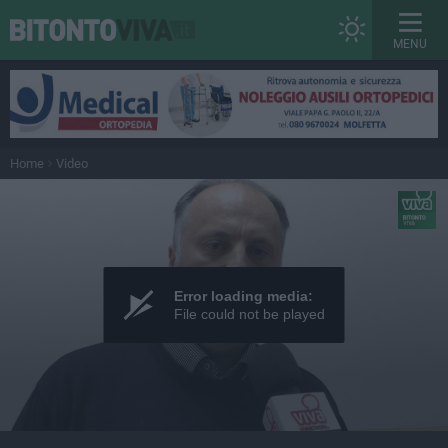
MENU
Home
Video
Error loading media:
File could not be played