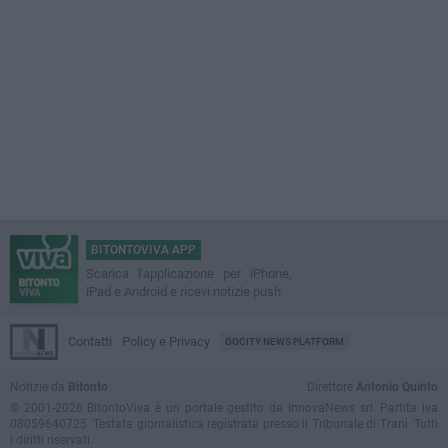
BITONTOVIVA APP
Scarica l'applicazione per iPhone,
iPad e Android e ricevi notizie push
Contatti
Policy e Privacy
GOCITY NEWS PLATFORM
Notizie da
Bitonto
Direttore
Antonio Quinto
© 2001-2026 BitontoViva è un portale gestito da InnovaNews srl. Partita iva
08059640725. Testata giornalistica registrata presso il Tribunale di Trani. Tutti
i diritti riservati.