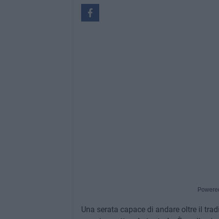
Powere
Una serata capace di andare oltre il tra