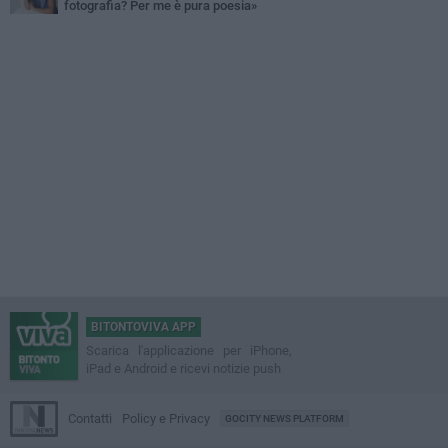
fotografia? Per me è pura poesia»
BITONTOVIVA APP
Scarica l'applicazione per iPhone,
iPad e Android e ricevi notizie push
Contatti
Policy e Privacy
GOCITY NEWS PLATFORM