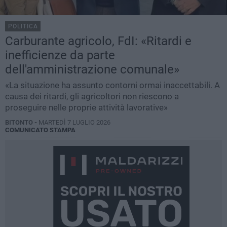
POLITICA
Carburante agricolo, FdI: «Ritardi e
inefficienze da parte
dell'amministrazione comunale»
«La situazione ha assunto contorni ormai inaccettabili. A
causa dei ritardi, gli agricoltori non riescono a
proseguire nelle proprie attività lavorative»
BITONTO -
MARTEDÌ 7 LUGLIO 2026
COMUNICATO STAMPA