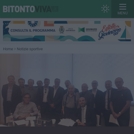
MENU
Home
Notizie sportive