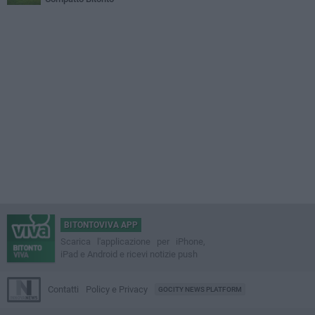
BITONTOVIVA APP
Scarica l'applicazione per iPhone,
iPad e Android e ricevi notizie push
Contatti
Policy e Privacy
GOCITY NEWS PLATFORM