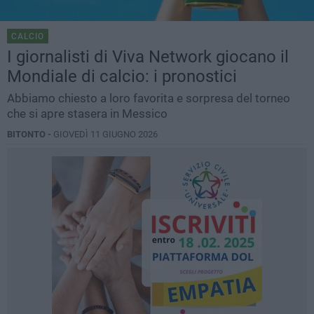
CALCIO
I giornalisti di Viva Network giocano il
Mondiale di calcio: i pronostici
Abbiamo chiesto a loro favorita e sorpresa del torneo
che si apre stasera in Messico
BITONTO -
GIOVEDÌ 11 GIUGNO 2026