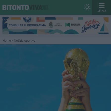
MENU
Home
Notizie sportive