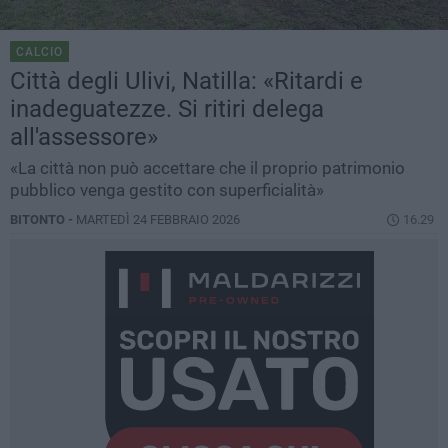
CALCIO
Città degli Ulivi, Natilla: «Ritardi e
inadeguatezze. Si ritiri delega
all'assessore»
«La città non può accettare che il proprio patrimonio
pubblico venga gestito con superficialità»
BITONTO -
MARTEDÌ 24 FEBBRAIO 2026
16.29