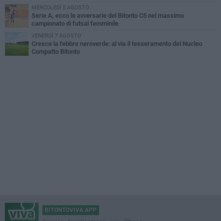
MERCOLEDÌ 5 AGOSTO
Serie A, ecco le avversarie del Bitonto C5 nel massimo
campionato di futsal femminile
VENERDÌ 7 AGOSTO
Cresce la febbre neroverde: al via il tesseramento del Nucleo
Compatto Bitonto
BITONTOVIVA APP