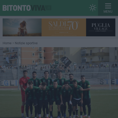
MENU
Home
Notizie sportive