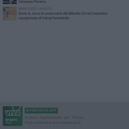
Vanessa Pereira
MERCOLEDÌ 5 AGOSTO
Serie A, ecco le avversarie del Bitonto C5 nel massimo
campionato di futsal femminile
BITONTOVIVA APP
Scarica l'applicazione per iPhone,
iPad e Android e ricevi notizie push