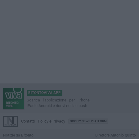
BITONTOVIVA APP
Scarica l'applicazione per iPhone,
iPad e Android e ricevi notizie push
Contatti
Policy e Privacy
GOCITY NEWS PLATFORM
Notizie da
Bitonto
Direttore
Antonio Quinto