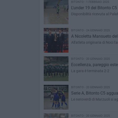
BITONTO - 1 FEBBRAIO 2025
L'under 19 del Bitonto C5
Disponibilità ricevuta al PalaF
BITONTO - 24 GENNAIO 2025
A Nicoletta Mansueto del 
All'atleta originaria di Noci 
BITONTO - 20 GENNAIO 2025
Eccellenza, pareggio ester
La gara è terminata 2-2
BITONTO - 20 GENNAIO 2025
Serie A, Bitonto C5 aggua
Le neroverdi di Marzuoli si a
BITONTO - 20 GENNAIO 2025