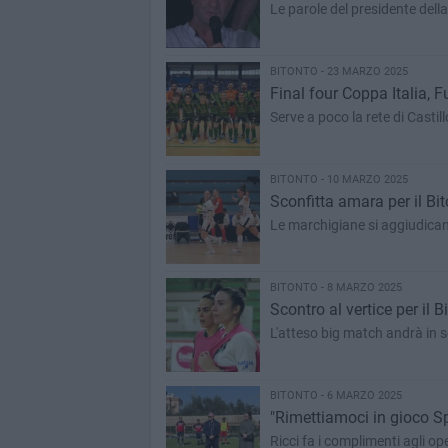
Le parole del presidente della
BITONTO - 23 MARZO 2025
Final four Coppa Italia, Fu
Serve a poco la rete di Castill
BITONTO - 10 MARZO 2025
Sconfitta amara per il Bi
Le marchigiane si aggiudican
BITONTO - 8 MARZO 2025
Scontro al vertice per il 
L'atteso big match andrà in s
BITONTO - 6 MARZO 2025
"Rimettiamoci in gioco Sp
Ricci fa i complimenti agli op