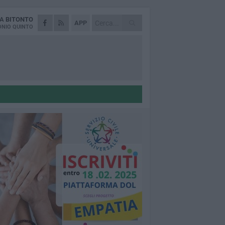
DA
BITONTO
APP
NIO QUINTO