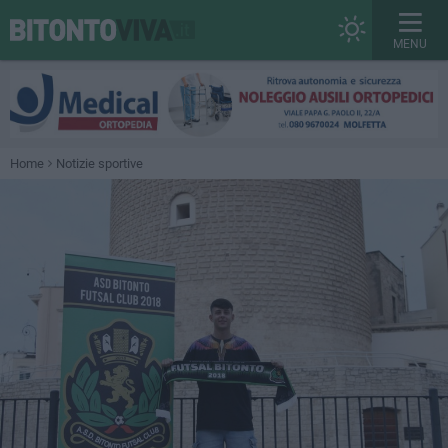
MENU
Home
Notizie sportive