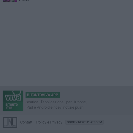
BITONTOVIVA APP
Scarica l'applicazione per iPhone,
iPad e Android e ricevi notizie push
Contatti
Policy e Privacy
GOCITY NEWS PLATFORM