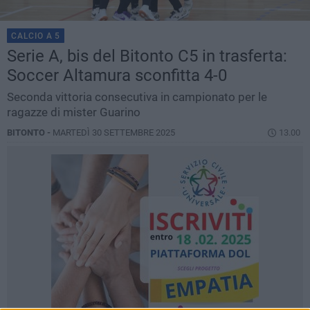
CALCIO A 5
Serie A, bis del Bitonto C5 in trasferta:
Soccer Altamura sconfitta 4-0
Seconda vittoria consecutiva in campionato per le
ragazze di mister Guarino
BITONTO -
MARTEDÌ 30 SETTEMBRE 2025
13.00