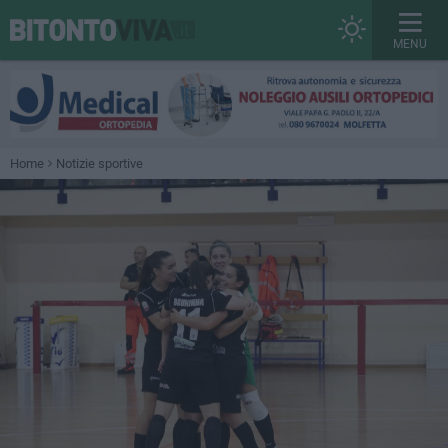
MENU
Home
Notizie sportive