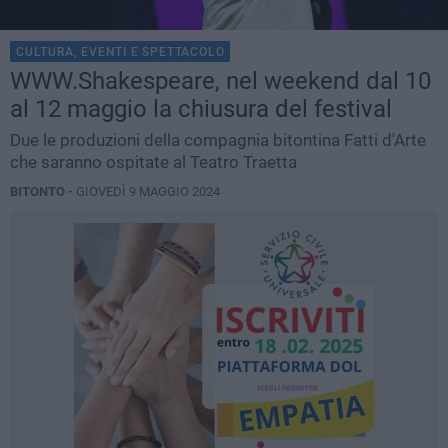
CULTURA, EVENTI E SPETTACOLO
WWW.Shakespeare, nel weekend dal 10
al 12 maggio la chiusura del festival
Due le produzioni della compagnia bitontina Fatti d'Arte
che saranno ospitate al Teatro Traetta
BITONTO -
GIOVEDÌ 9 MAGGIO 2024