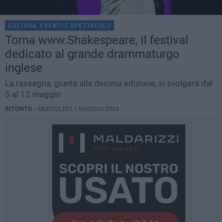
CULTURA, EVENTI E SPETTACOLO
Torna www.Shakespeare, il festival
dedicato al grande drammaturgo
inglese
La rassegna, giunta alla decima edizione, si svolgerà dal
5 al 12 maggio
BITONTO -
MERCOLEDÌ 1 MAGGIO 2024