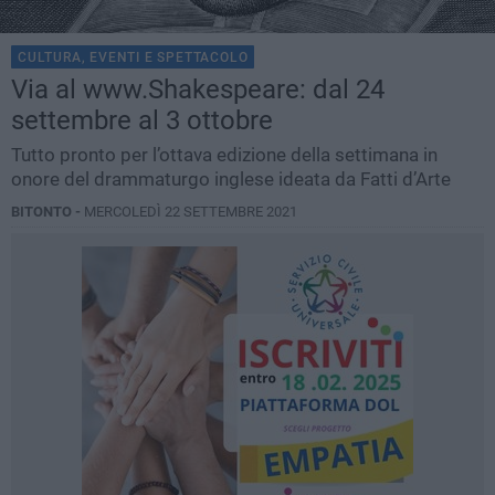
CULTURA, EVENTI E SPETTACOLO
Via al www.Shakespeare: dal 24
settembre al 3 ottobre
Tutto pronto per l’ottava edizione della settimana in
onore del drammaturgo inglese ideata da Fatti d’Arte
BITONTO -
MERCOLEDÌ 22 SETTEMBRE 2021