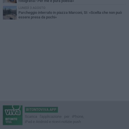
fotografia? Per me è pura poesia»
LUNEDÌ 3 AGOSTO
Parcheggio interrato in piazza Marconi, SI: «Scelta che non può
essere presa da pochi»
BITONTOVIVA APP
Scarica l'applicazione per iPhone,
iPad e Android e ricevi notizie push