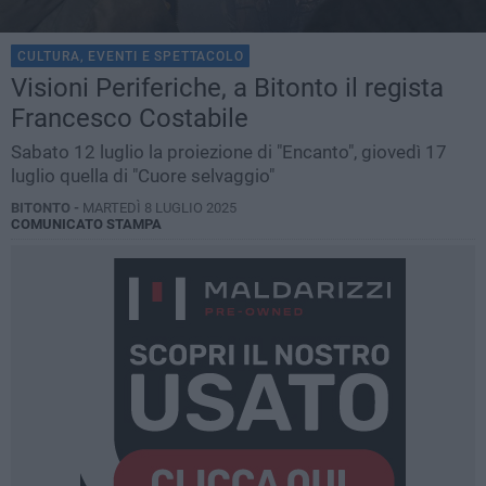
CULTURA, EVENTI E SPETTACOLO
Visioni Periferiche, a Bitonto il regista
Francesco Costabile
Sabato 12 luglio la proiezione di "Encanto", giovedì 17
luglio quella di "Cuore selvaggio"
BITONTO -
MARTEDÌ 8 LUGLIO 2025
COMUNICATO STAMPA