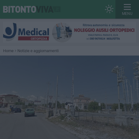
MENU
Home
Notizie e aggiornamenti