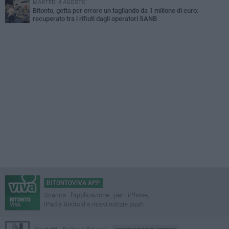
MARTEDÌ 4 AGOSTO
Bitonto, getta per errore un tagliando da 1 milione di euro:
recuperato tra i rifiuti dagli operatori SANB
BITONTOVIVA APP
Scarica l'applicazione per iPhone,
iPad e Android e ricevi notizie push