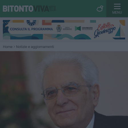
MENU
Home
Notizie e aggiornamenti