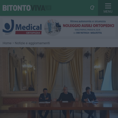
MENU
Home
Notizie e aggiornamenti