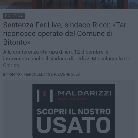
POLITICA
Sentenza Fer.Live, sindaco Ricci: «Tar
riconosce operato del Comune di
Bitonto»
Alla conferenza stampa di ieri, 12 dicembre, è
intervenuto anche il sindaco di Terlizzi Michelangelo De
Chirico
BITONTO -
MERCOLEDÌ 13 DICEMBRE 2023