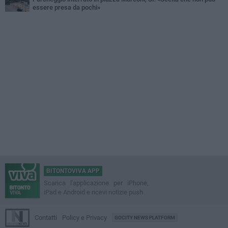
essere presa da pochi»
BITONTOVIVA APP
Scarica l'applicazione per iPhone,
iPad e Android e ricevi notizie push
Contatti
Policy e Privacy
GOCITY NEWS PLATFORM