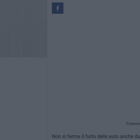
Powere
Non si ferma il furto delle auto anche d