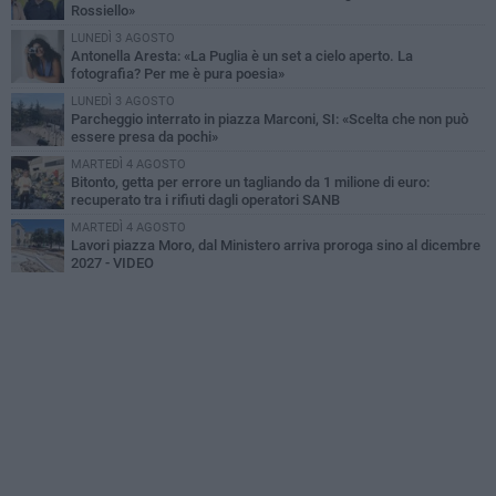
Rossiello»
LUNEDÌ 3 AGOSTO
Antonella Aresta: «La Puglia è un set a cielo aperto. La
fotografia? Per me è pura poesia»
LUNEDÌ 3 AGOSTO
Parcheggio interrato in piazza Marconi, SI: «Scelta che non può
essere presa da pochi»
MARTEDÌ 4 AGOSTO
Bitonto, getta per errore un tagliando da 1 milione di euro:
recuperato tra i rifiuti dagli operatori SANB
MARTEDÌ 4 AGOSTO
Lavori piazza Moro, dal Ministero arriva proroga sino al dicembre
2027 - VIDEO