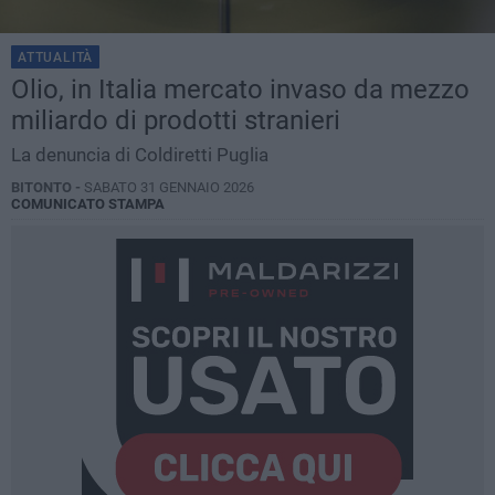
ATTUALITÀ
Olio, in Italia mercato invaso da mezzo
miliardo di prodotti stranieri
La denuncia di Coldiretti Puglia
BITONTO -
SABATO 31 GENNAIO 2026
COMUNICATO STAMPA